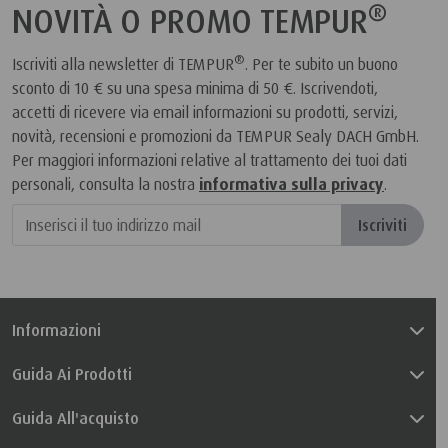
®
NOVITÀ O PROMO TEMPUR
®
Iscriviti alla newsletter di TEMPUR
. Per te subito un buono
sconto di 10 € su una spesa minima di 50 €. Iscrivendoti,
accetti di ricevere via email informazioni su prodotti, servizi,
novità, recensioni e promozioni da TEMPUR Sealy DACH GmbH.
Per maggiori informazioni relative al trattamento dei tuoi dati
personali, consulta la nostra
informativa sulla privacy
.
Iscriviti
Informazioni
Guida Ai Prodotti
Guida All'acquisto