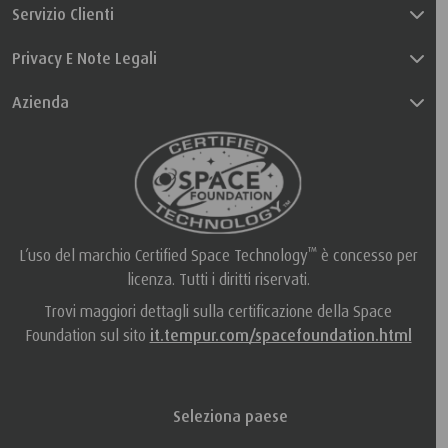
Servizio Clienti
Privacy E Note Legali
Azienda
™
L’uso del marchio Certified Space Technology
è concesso per
licenza. Tutti i diritti riservati.
Trovi maggiori dettagli sulla certificazione della Space
Foundation sul sito
it.tempur.com/spacefoundation.html
Seleziona paese