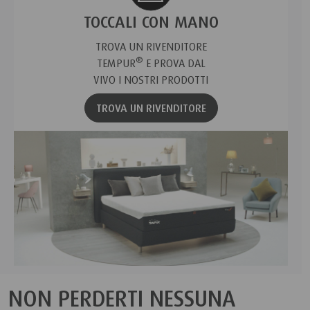
TOCCALI CON MANO
TROVA UN RIVENDITORE
®
TEMPUR
E PROVA DAL
VIVO I NOSTRI PRODOTTI
TROVA UN RIVENDITORE
NON PERDERTI NESSUNA