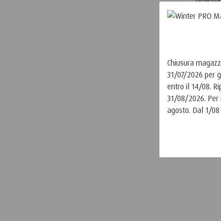
elastan
Chiusura magazzi
31/07/2026 per g
entro il 14/08. 
31/08/2026. Per i
agosto. Dal 1/08