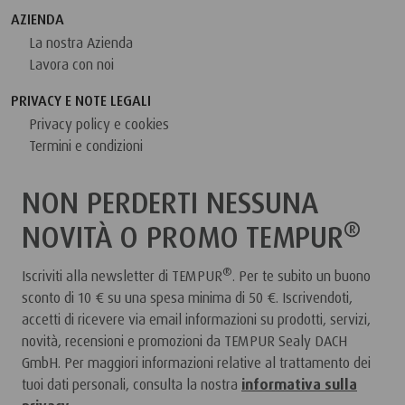
AZIENDA
La nostra Azienda
Lavora con noi
PRIVACY E NOTE LEGALI
Privacy policy e cookies
Termini e condizioni
NON PERDERTI NESSUNA
®
NOVITÀ O PROMO TEMPUR
®
Iscriviti alla newsletter di TEMPUR
. Per te subito un buono
sconto di 10 € su una spesa minima di 50 €. Iscrivendoti,
accetti di ricevere via email informazioni su prodotti, servizi,
novità, recensioni e promozioni da TEMPUR Sealy DACH
GmbH. Per maggiori informazioni relative al trattamento dei
tuoi dati personali, consulta la nostra
informativa sulla