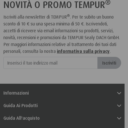
®
NOVITÀ O PROMO TEMPUR
®
Iscriviti alla newsletter di TEMPUR
. Per te subito un buono
sconto di 10 € su una spesa minima di 50 €. Iscrivendoti,
accetti di ricevere via email informazioni su prodotti, servizi,
novità, recensioni e promozioni da TEMPUR Sealy DACH GmbH.
Per maggiori informazioni relative al trattamento dei tuoi dati
personali, consulta la nostra
informativa sulla privacy
.
Iscriviti
Informazioni
Guida Ai Prodotti
Guida All'acquisto