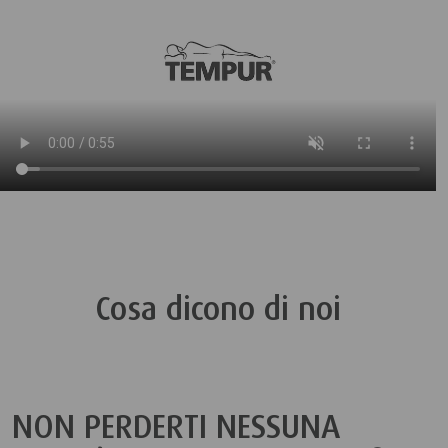
Cosa dicono di noi
NON PERDERTI NESSUNA