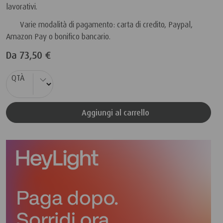
lavorativi.
Varie modalità di pagamento: carta di credito, Paypal,
Amazon Pay o bonifico bancario.
Da
73,50 €
QTÀ
Aggiungi al carrello