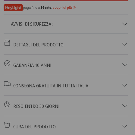
paga fino a
36 rate
,
scopri di più
AVVISI DI SICUREZZA:
DETTAGLI DEL PRODOTTO
GARANZIA 10 ANNI
CONSEGNA GRATUITA IN TUTTA ITALIA
RESO ENTRO 30 GIORNI
CURA DEL PRODOTTO