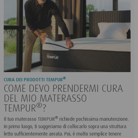
®
CURA DEI PRODOTTI TEMPUR
COME DEVO PRENDERMI CURA
DEL MIO MATERASSO
®
TEMPUR
?
®
Il tuo materasso TEMPUR
richiede pochissima manutenzione.
In primo luogo, ti suggeriamo di collocarlo sopra una struttura
letto sufficientemente aerata. Poi, è molto semplice tenere