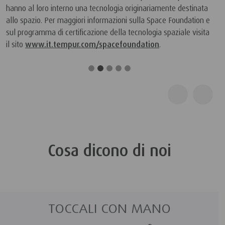
hanno al loro interno una tecnologia originariamente destinata
allo spazio. Per maggiori informazioni sulla Space Foundation e
sul programma di certificazione della tecnologia spaziale visita
il sito
www.it.tempur.com/spacefoundation
.
Cosa dicono di noi
TOCCALI CON MANO