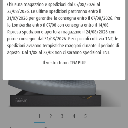
Chiusura magazzino e spedizioni dal 07/08/2026 al
23/08/2026. Le ultime spedizioni partiranno entro il
31/07/2026 per garantire la consegna entro il 07/08/2026. Per
la Lombardia entro il 07/08 con consegna entro il 14/08.
Ripresa spedizioni e apertura magazzino il 24/08/2026 con
prime consegne dal 31/08/2026. Per i piccoli colli via TNT, le
spedizioni avranno tempistiche maggiori durante il periodo di
agosto. Dal 1/08 al 23/08 non ci saranno spedizioni TNT.
Il vostro team TEMPUR
1
2
3
4
5