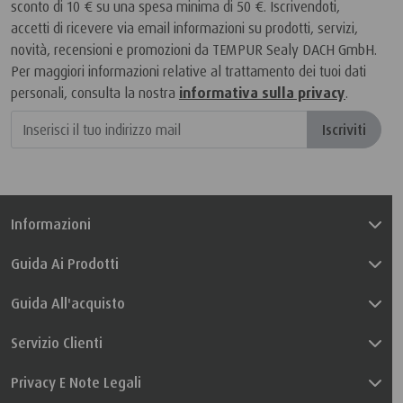
sconto di 10 € su una spesa minima di 50 €. Iscrivendoti,
accetti di ricevere via email informazioni su prodotti, servizi,
novità, recensioni e promozioni da TEMPUR Sealy DACH GmbH.
Per maggiori informazioni relative al trattamento dei tuoi dati
personali, consulta la nostra
informativa sulla privacy
.
Iscriviti
Informazioni
Guida Ai Prodotti
Guida All'acquisto
Servizio Clienti
Privacy E Note Legali