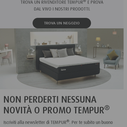
®
TROVA UN RIVENDITORE TEMPUR
E PROVA
DAL VIVO I NOSTRI PRODOTTI.
TROVA UN NEGOZIO
NON PERDERTI NESSUNA
®
NOVITÀ O PROMO TEMPUR
®
Iscriviti alla newsletter di TEMPUR
. Per te subito un buono