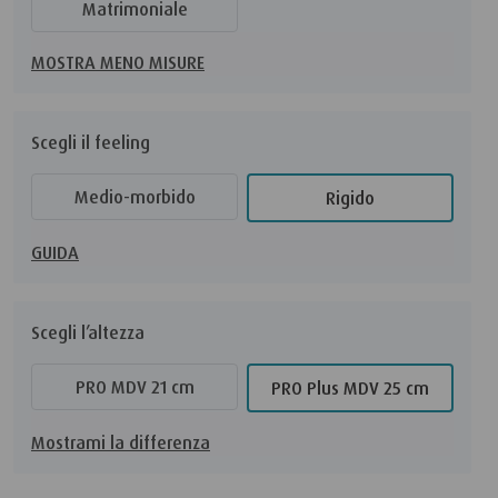
Matrimoniale
MOSTRA MENO MISURE
Scegli il feeling
Medio-morbido
Rigido
GUIDA
Scegli l’altezza
PRO MDV 21 cm
PRO Plus MDV 25 cm
Mostrami la differenza