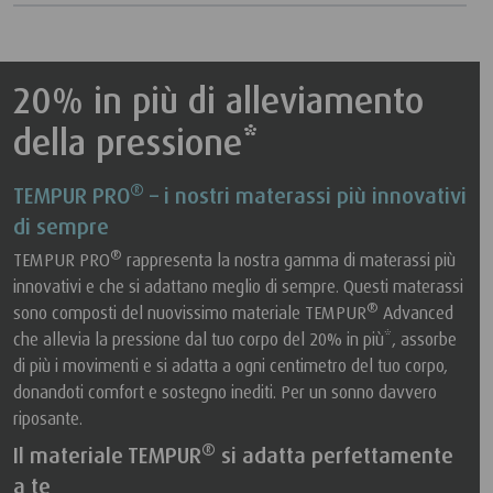
20% in più di alleviamento
della pressione*
®
TEMPUR PRO
– i nostri materassi più innovativi
di sempre
®
TEMPUR PRO
rappresenta la nostra gamma di materassi più
innovativi e che si adattano meglio di sempre. Questi materassi
®
sono composti del nuovissimo materiale TEMPUR
Advanced
che allevia la pressione dal tuo corpo del 20% in più*, assorbe
di più i movimenti e si adatta a ogni centimetro del tuo corpo,
donandoti comfort e sostegno inediti. Per un sonno davvero
riposante.
®
Il materiale TEMPUR
si adatta perfettamente
a te