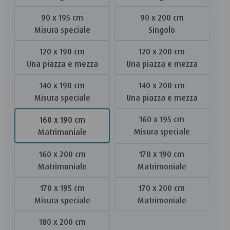
90 x 195 cm
90 x 200 cm
Misura speciale
Singolo
120 x 190 cm
120 x 200 cm
Una piazza e mezza
Una piazza e mezza
140 x 190 cm
140 x 200 cm
Misura speciale
Una piazza e mezza
160 x 195 cm
160 x 190 cm
Misura speciale
Matrimoniale
160 x 200 cm
170 x 190 cm
Matrimoniale
Matrimoniale
170 x 195 cm
170 x 200 cm
Misura speciale
Matrimoniale
180 x 200 cm