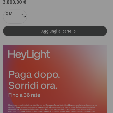
3.800,00 €
QTÀ
Aggiungi al carrello