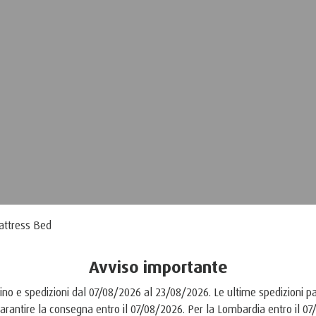
Avviso importante
no e spedizioni dal 07/08/2026 al 23/08/2026. Le ultime spedizioni par
arantire la consegna entro il 07/08/2026. Per la Lombardia entro il 0