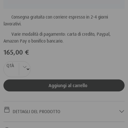
Consegna gratuita con corriere espresso in
2-4 giorni
lavorativi.
Varie modalità di pagamento: carta di credito, Paypal,
Amazon Pay o bonifico bancario.
165,00 €
QTÀ
Aggiungi al carrello
DETTAGLI DEL PRODOTTO